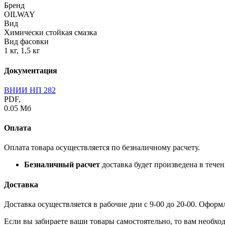
Бренд
OILWAY
Вид
Химически стойкая смазка
Вид фасовки
1 кг, 1,5 кг
Документация
ВНИИ НП 282
PDF,
0.05 Мб
Оплата
Оплата товара осуществляется по безналичному расчету.
Безналичный расчет
доставка будет произведена в тече
Доставка
Доставка осуществляется в рабочие дни с 9-00 до 20-00. Оформ
Если вы забираете ваши товары самостоятельно, то вам необход