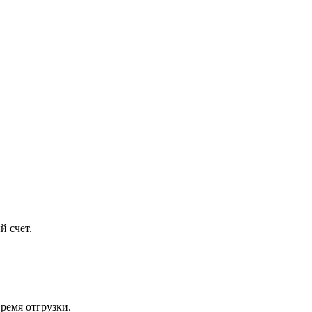
й счет.
ремя отгрузки.