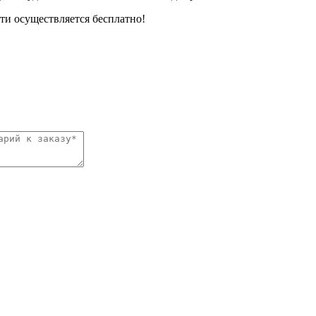
сти осуществляется бесплатно!