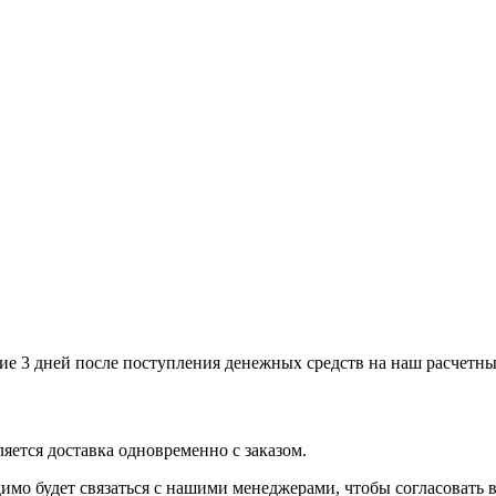
ние 3 дней после поступления денежных средств на наш расчетны
ляется доставка одновременно с заказом.
имо будет связаться с нашими менеджерами, чтобы согласовать в