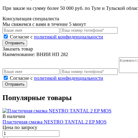
При заказе на сумму более 50 000 руб. по Туле и Тульской обла
Консультация специалиста
Мы свяжемся с вами в течение 5 минут
Cогласие с
политикой конфиденциальности
Отправить
Заказать товар
Наименование:
ВНИИ НП 282
Cогласие с
политикой конфиденциальности
Отправить
Популярные товары
В наличии
Пластичная смазка NESTRO TANTAL 2 EP MOS
Цена по запросу