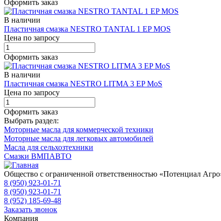
Оформить заказ
В наличии
Пластичная смазка NESTRO TANTAL 1 EP MOS
Цена по запросу
Оформить заказ
В наличии
Пластичная смазка NESTRO LITMA 3 EP MoS
Цена по запросу
Оформить заказ
Выбрать раздел:
Моторные масла для коммерческой техники
Моторные масла для легковых автомобилей
Масла для сельхозтехники
Смазки ВМПАВТО
Общество с ограниченной ответственностью «Потенциал Агро
8 (950) 923-01-71
8 (950) 923-01-71
8 (952) 185-69-48
Заказать звонок
Компания