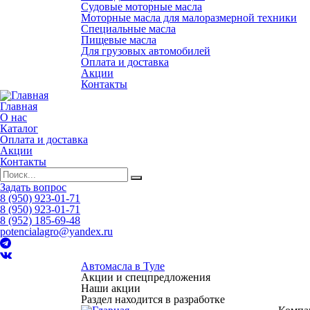
Судовые моторные масла
Моторные масла для малоразмерной техники
Специальные масла
Пищевые масла
Для грузовых автомобилей
Оплата и доставка
Акции
Контакты
Главная
О нас
Каталог
Оплата и доставка
Акции
Контакты
Задать вопрос
8 (950) 923-01-71
8 (950) 923-01-71
8 (952) 185-69-48
potencialagro@yandex.ru
Автомасла в Туле
Акции и спецпредложения
Наши акции
Раздел находится в разработке