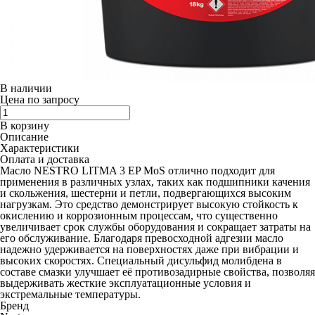
В наличии
Цена по запросу
В корзину
Описание
Характеристики
Оплата и доставка
Масло NESTRO LITMA 3 EP MoS отлично подходит для
применения в различных узлах, таких как подшипники качения
и скольжения, шестерни и петли, подвергающихся высоким
нагрузкам. Это средство демонстрирует высокую стойкость к
окислению и коррозионным процессам, что существенно
увеличивает срок службы оборудования и сокращает затраты на
его обслуживание. Благодаря превосходной адгезии масло
надежно удерживается на поверхностях даже при вибрации и
высоких скоростях. Специальный дисульфид молибдена в
составе смазки улучшает её противозадирные свойства, позволяя
выдерживать жесткие эксплуатационные условия и
экстремальные температуры.
Бренд