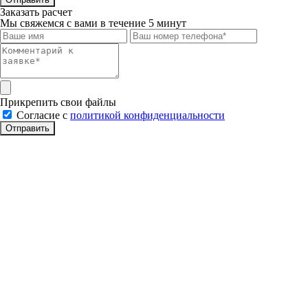
Заказать расчет
Мы свяжемся с вами в течение 5 минут
Прикрепить свои файлы
Cогласие с
политикой конфиденциальности
Отправить