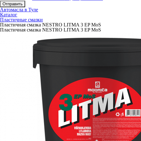
Отправить
Автомасла в Туле
Каталог
Пластичные смазки
Пластичная смазка NESTRO LITMA 3 EP MoS
Пластичная смазка NESTRO LITMA 3 EP MoS