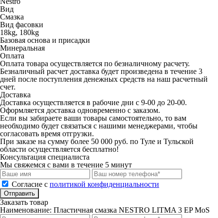
Nestro
Вид
Смазка
Вид фасовки
18kg, 180kg
Базовая основа и присадки
Минеральная
Оплата
Оплата товара осуществляется по безналичному расчету.
Безналичный расчет
доставка будет произведена в течение 3
дней после поступления денежных средств на наш расчетный
счет.
Доставка
Доставка осуществляется в рабочие дни с 9-00 до 20-00.
Оформляется доставка одновременно с заказом.
Если вы забираете ваши товары самостоятельно, то вам
необходимо будет связаться с нашими менеджерами, чтобы
согласовать время отгрузки.
При заказе на сумму более 50 000 руб. по Туле и Тульской
области осуществляется бесплатно!
Консультация специалиста
Мы свяжемся с вами в течение 5 минут
Cогласие с
политикой конфиденциальности
Отправить
Заказать товар
Наименование:
Пластичная смазка NESTRO LITMA 3 EP MoS