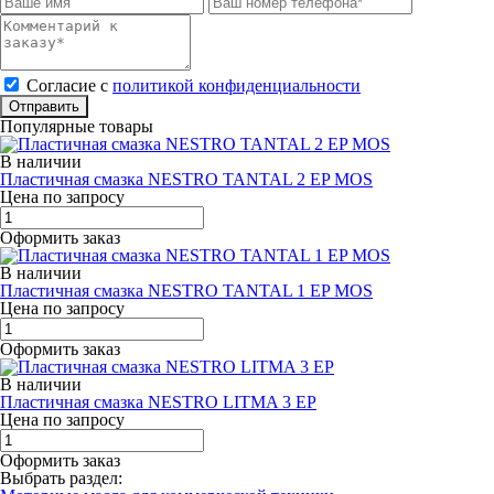
Cогласие с
политикой конфиденциальности
Отправить
Популярные товары
В наличии
Пластичная смазка NESTRO TANTAL 2 EP MOS
Цена по запросу
Оформить заказ
В наличии
Пластичная смазка NESTRO TANTAL 1 EP MOS
Цена по запросу
Оформить заказ
В наличии
Пластичная смазка NESTRO LITMA 3 EP
Цена по запросу
Оформить заказ
Выбрать раздел: