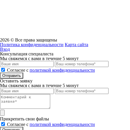
Банковские реквизиты:
Банк
ВТБ (ПАО)
Р/сч
40702810711740000260
К/сч
30101810145250000411
Бик
04452541
2026 © Все права защищены
Политика конфиденциальности
Карта сайта
Вход
Консультация специалиста
Мы свяжемся с вами в течение 5 минут
Cогласие с
политикой конфиденциальности
Отправить
Оставить заявку
Мы свяжемся с вами в течение 5 минут
Прикрепить свои файлы
Cогласие с
политикой конфиденциальности
Отправить