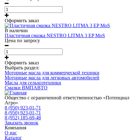
Оформить заказ
В наличии
Пластичная смазка NESTRO LITMA 3 EP MoS
Цена по запросу
Оформить заказ
Выбрать раздел:
Моторные масла для коммерческой техники
Моторные масла для легковых автомобилей
Масла для сельхозтехники
Смазки ВМПАВТО
Общество с ограниченной ответственностью «Потенциал
Агро»
8 (950) 923-01-71
8 (950) 923-01-71
8 (952) 185-69-48
Заказать звонок
Компания
О нас
Каталог