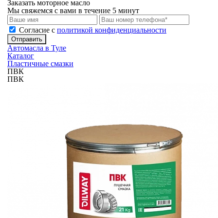
Заказать моторное масло
Мы свяжемся с вами в течение 5 минут
Cогласие с
политикой конфиденциальности
Отправить
Автомасла в Туле
Каталог
Пластичные смазки
ПВК
ПВК