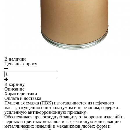
В наличии
Цена по запросу
В корзину
Описание
Характеристики
Оплата и доставка
Пушечная смазка (ПВК) изготавливается из нефтяного
масла, загущенного петролатумом и церезином; содержит
усиленную антикоррозионную присадку.
Обеспечивает превосходную защиту от коррозии изделий из
черных и цветных металлов и эффективную консервацию
металлических изделий и механизмов любых форм и