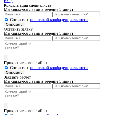
Вход
Консультация специалиста
Мы свяжемся с вами в течение 5 минут
Cогласие с
политикой конфиденциальности
Отправить
Оставить заявку
Мы свяжемся с вами в течение 5 минут
Прикрепить свои файлы
Cогласие с
политикой конфиденциальности
Отправить
Заказать расчет
Мы свяжемся с вами в течение 5 минут
Прикрепить свои файлы