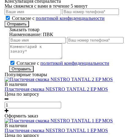
Консультация специалиста
Мы свяжемся с вами в течение 5 минут
Cогласие с
политикой конфиденциальности
Отправить
Заказать товар
Наименование:
ПВК
Cогласие с
политикой конфиденциальности
Отправить
Популярные товары
В наличии
Пластичная смазка NESTRO TANTAL 2 EP MOS
Цена по запросу
Оформить заказ
В наличии
Пластичная смазка NESTRO TANTAL 1 EP MOS
Цена по запросу