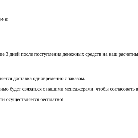
HB00
ние 3 дней после поступления денежных средств на наш расчетны
ляется доставка одновременно с заказом.
имо будет связаться с нашими менеджерами, чтобы согласовать в
сти осуществляется бесплатно!