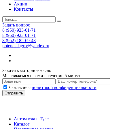
Акции
Контакты
Задать вопрос
8 (950) 923-01-71
8 (950) 923-01-71
8 (952) 185-69-48
potencialagro@yandex.ru
Заказать моторное масло
Мы свяжемся с вами в течение 5 минут
Cогласие с
политикой конфиденциальности
Отправить
Автомасла в Туле
Каталог