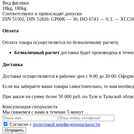
Вид фасовки
18kg, 180kg
Соответствуют и превосходят допуски
DIN 51502, DIN 51826: GP00K — 30, ISO 6743 — 9, L — XCC
Оплата
Оплата товара осуществляется по безналичному расчету.
Безналичный расчет
доставка будет произведена в тече
Доставка
Доставка осуществляется в рабочие дни с 9-00 до 20-00. Оформ
Если вы забираете ваши товары самостоятельно, то вам необход
При заказе на сумму более 50 000 руб. по Туле и Тульской обла
Консультация специалиста
Мы свяжемся с вами в течение 5 минут
Cогласие с
политикой конфиденциальности
Отправить