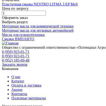
Пластичная смазка NESTRO LITMA 3 EP MoS
Цена по запросу
Оформить заказ
Выбрать раздел:
Моторные масла для коммерческой техники
Моторные масла для легковых автомобилей
Масла для сельхозтехники
Смазки ВМПАВТО
Общество с ограниченной ответственностью «Потенциал Агро
8 (950) 923-01-71
8 (950) 923-01-71
8 (952) 185-69-48
Заказать звонок
Компания
О нас
Каталог
Оплата и доставка
Акции
Контакты
Полезные материалы