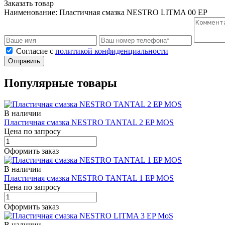
Заказать товар
Наименование:
Пластичная смазка NESTRO LITMA 00 EP
Cогласие с
политикой конфиденциальности
Отправить
Популярные товары
В наличии
Пластичная смазка NESTRO TANTAL 2 EP MOS
Цена по запросу
Оформить заказ
В наличии
Пластичная смазка NESTRO TANTAL 1 EP MOS
Цена по запросу
Оформить заказ
В наличии