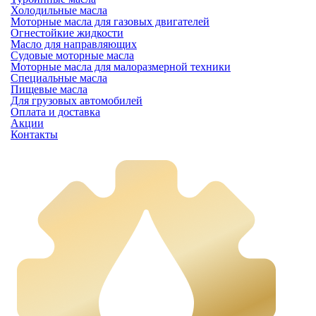
Холодильные масла
Моторные масла для газовых двигателей
Огнестойкие жидкости
Масло для направляющих
Судовые моторные масла
Моторные масла для малоразмерной техники
Специальные масла
Пищевые масла
Для грузовых автомобилей
Оплата и доставка
Акции
Контакты