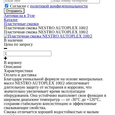
Cогласие с
политикой конфиденциальности
Отправить
Автомасла в Туле
Каталог
Пластичные смазки
Пластичная смазка NESTRO AUTOPLEX 100/2
Пластичная смазка NESTRO AUTOPLEX 100/2
В наличии
Цена по запросу
В корзину
Описание
Характеристики
Оплата и доставка
Благодаря уникальной формуле на основе минеральных
масел NESTRO AUTOPLEX 100/2 обеспечивает
длительную защиту от истирания и коррозии, что
значительно увеличивает время эксплуатации
оборудования. Она устойчиво выполняет свои функции в
широком диапазоне температур — от -30°C до +120°C,
сохраняя стабильную консистенцию и эффективные
смазывающие свойства.
Смазка отличается хорошей водостойкостью и малым