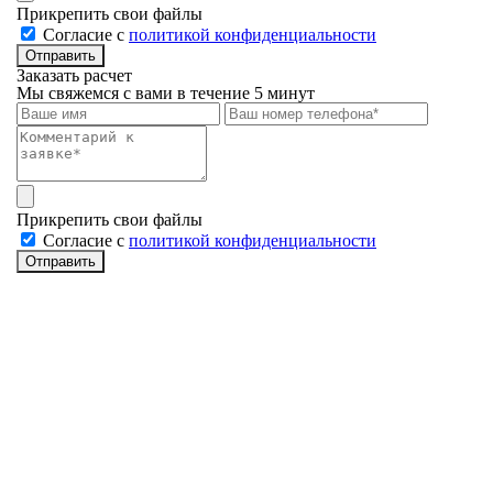
Прикрепить свои файлы
Cогласие с
политикой конфиденциальности
Отправить
Заказать расчет
Мы свяжемся с вами в течение 5 минут
Прикрепить свои файлы
Cогласие с
политикой конфиденциальности
Отправить