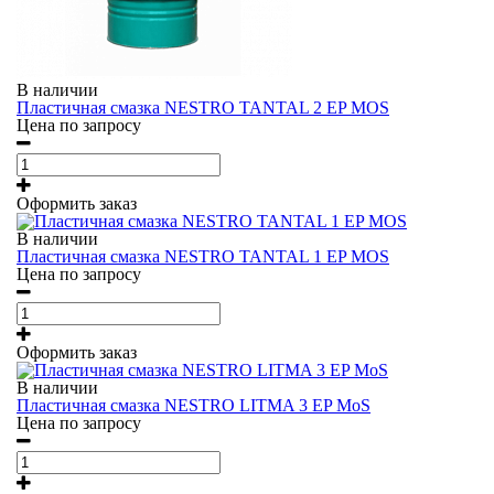
В наличии
Пластичная смазка NESTRO TANTAL 2 EP MOS
Цена по запросу
Оформить заказ
В наличии
Пластичная смазка NESTRO TANTAL 1 EP MOS
Цена по запросу
Оформить заказ
В наличии
Пластичная смазка NESTRO LITMA 3 EP MoS
Цена по запросу