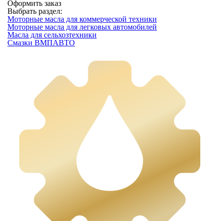
Оформить заказ
Выбрать раздел:
Моторные масла для коммерческой техники
Моторные масла для легковых автомобилей
Масла для сельхозтехники
Смазки ВМПАВТО