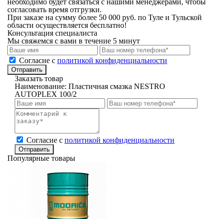
необходимо будет связаться с нашими менеджерами, чтобы
согласовать время отгрузки.
При заказе на сумму более 50 000 руб. по Туле и Тульской
области осуществляется бесплатно!
Консультация специалиста
Мы свяжемся с вами в течение 5 минут
Cогласие с
политикой конфиденциальности
Отправить
Заказать товар
Наименование:
Пластичная смазка NESTRO
AUTOPLEX 100/2
Cогласие с
политикой конфиденциальности
Отправить
Популярные товары