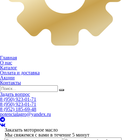
Главная
О нас
Каталог
Оплата и доставка
Акции
Контакты
Задать вопрос
8 (950) 923-01-71
8 (950) 923-01-71
8 (952) 185-69-48
potencialagro@yandex.ru
Заказать моторное масло
Мы свяжемся с вами в течение 5 минут