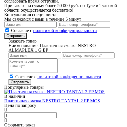
согласовать время отгрузки.
При заказе на сумму более 50 000 руб. по Туле и Тульской
области осуществляется бесплатно!
Консультация специалиста
Мы свяжемся с вами в течение 5 минут
Cогласие с
политикой конфиденциальности
Отправить
Заказать товар
Наименование:
Пластичная смазка NESTRO
ALMAPLEX 1 G EP
Cогласие с
политикой конфиденциальности
Отправить
Популярные товары
В наличии
Пластичная смазка NESTRO TANTAL 2 EP MOS
Цена по запросу
Оформить заказ