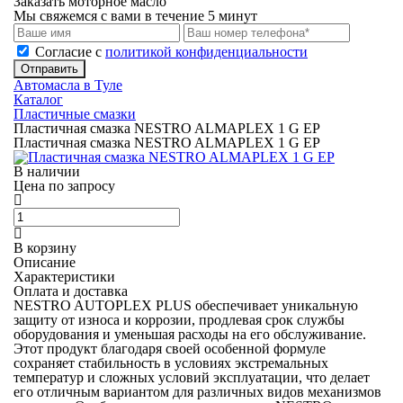
Заказать моторное масло
Мы свяжемся с вами в течение 5 минут
Cогласие с
политикой конфиденциальности
Отправить
Автомасла в Туле
Каталог
Пластичные смазки
Пластичная смазка NESTRO ALMAPLEX 1 G EP
Пластичная смазка NESTRO ALMAPLEX 1 G EP
В наличии
Цена по запросу
В корзину
Описание
Характеристики
Оплата и доставка
NESTRO AUTOPLEX PLUS обеспечивает уникальную
защиту от износа и коррозии, продлевая срок службы
оборудования и уменьшая расходы на его обслуживание.
Этот продукт благодаря своей особенной формуле
сохраняет стабильность в условиях экстремальных
температур и сложных условий эксплуатации, что делает
его отличным вариантом для различных видов механизмов