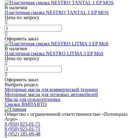
В наличии
Пластичная смазка NESTRO TANTAL 1 EP MOS
Цена по запросу
Оформить заказ
В наличии
Пластичная смазка NESTRO LITMA 3 EP MoS
Цена по запросу
Оформить заказ
Выбрать раздел:
Моторные масла для коммерческой техники
Моторные масла для легковых автомобилей
Масла для сельхозтехники
Смазки ВМПАВТО
Общество с ограниченной ответственностью «Потенциал
Агро»
8 (950) 923-01-71
8 (950) 923-01-71
8 (952) 185-69-48