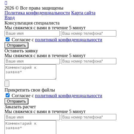
2026 © Все права защищены
Политика конфиденциальности
Карта сайта
Вход
Консультация специалиста
Мы свяжемся с вами в течение 5 минут
Cогласие с
политикой конфиденциальности
Отправить
Оставить заявку
Мы свяжемся с вами в течение 5 минут
Прикрепить свои файлы
Cогласие с
политикой конфиденциальности
Отправить
Заказать расчет
Мы свяжемся с вами в течение 5 минут