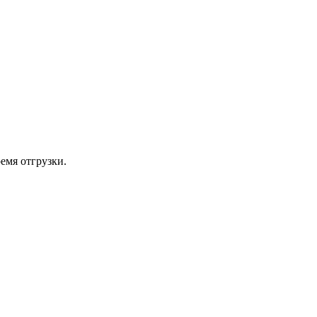
емя отгрузки.