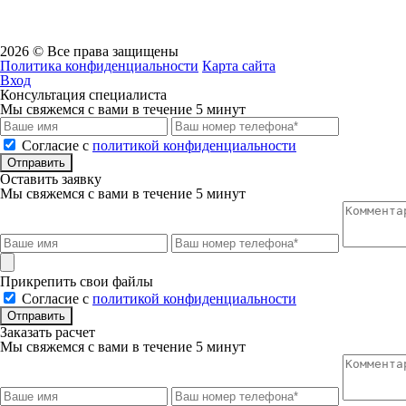
К/сч
30101810145250000411
Бик
04452541
2026 © Все права защищены
Политика конфиденциальности
Карта сайта
Вход
Консультация специалиста
Мы свяжемся с вами в течение 5 минут
Cогласие с
политикой конфиденциальности
Отправить
Оставить заявку
Мы свяжемся с вами в течение 5 минут
Прикрепить свои файлы
Cогласие с
политикой конфиденциальности
Отправить
Заказать расчет
Мы свяжемся с вами в течение 5 минут