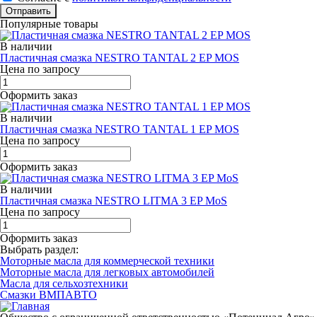
Отправить
Популярные товары
В наличии
Пластичная смазка NESTRO TANTAL 2 EP MOS
Цена по запросу
Оформить заказ
В наличии
Пластичная смазка NESTRO TANTAL 1 EP MOS
Цена по запросу
Оформить заказ
В наличии
Пластичная смазка NESTRO LITMA 3 EP MoS
Цена по запросу
Оформить заказ
Выбрать раздел:
Моторные масла для коммерческой техники
Моторные масла для легковых автомобилей
Масла для сельхозтехники
Смазки ВМПАВТО