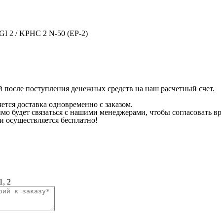
GI 2 / KPHC 2 N-50 (EP-2)
ей после поступления денежных средств на наш расчетный счет.
яется доставка одновременно с заказом.
мо будет связаться с нашими менеджерами, чтобы согласовать вр
ти осуществляется бесплатно!
, 2