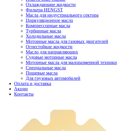
Охлаждающие жидкости
Фильтра HENGST
Масла для индустриального сектора
Циркуляционное масло
Компрессорные масла
Турбинные масла
Холодильные масла
Моторные масла для газовых двигателей
Огнестойкие жидкости
Масло для направляющих
Судовые моторные масла
Моторные масла для малоразмерной техники
Специальные масла
Пищевые масла
Для грузовых автомобилей
Оплата и доставка
Акции
Контакты