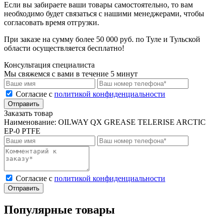
Если вы забираете ваши товары самостоятельно, то вам
необходимо будет связаться с нашими менеджерами, чтобы
согласовать время отгрузки.
При заказе на сумму более 50 000 руб. по Туле и Тульской
области осуществляется бесплатно!
Консультация специалиста
Мы свяжемся с вами в течение 5 минут
Cогласие с
политикой конфиденциальности
Отправить
Заказать товар
Наименование:
OILWAY QX GREASE TELERISE ARCTIC
EP-0 PTFE
Cогласие с
политикой конфиденциальности
Отправить
Популярные товары