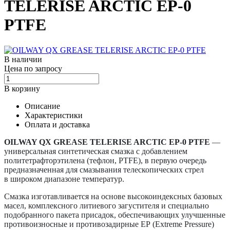
TELERISE ARCTIC EP-0
PTFE
В наличии
Цена по запросу
В корзину
Описание
Характеристики
Оплата и доставка
OILWAY QX GREASE TELERISE ARCTIC EP-0 PTFE
—
универсальная синтетическая смазка с добавлением
политетрафторэтилена (тефлон, PTFE), в первую очередь
предназначенная для смазывания телескопических стрел
в широком диапазоне температур.
Смазка изготавливается на основе высокоиндексных базовых
масел, комплексного литиевого загустителя и специально
подобранного пакета присадок, обеспечивающих улучшенные
противоизносные и противозадирные ЕР (Extreme Pressure)