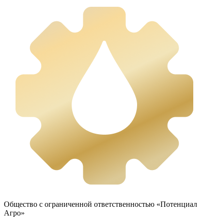
Общество с ограниченной ответственностью «Потенциал
Агро»