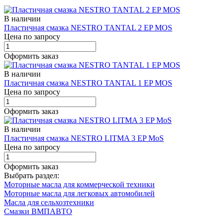
В наличии
Пластичная смазка NESTRO TANTAL 2 EP MOS
Цена по запросу
Оформить заказ
В наличии
Пластичная смазка NESTRO TANTAL 1 EP MOS
Цена по запросу
Оформить заказ
В наличии
Пластичная смазка NESTRO LITMA 3 EP MoS
Цена по запросу
Оформить заказ
Выбрать раздел:
Моторные масла для коммерческой техники
Моторные масла для легковых автомобилей
Масла для сельхозтехники
Смазки ВМПАВТО