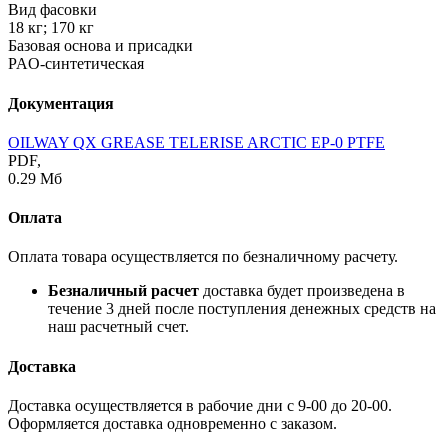
Вид фасовки
18 кг; 170 кг
Базовая основа и присадки
PAO-синтетическая
Документация
OILWAY QX GREASE TELERISE ARCTIC EP-0 PTFE
PDF,
0.29 Мб
Оплата
Оплата товара осуществляется по безналичному расчету.
Безналичный расчет
доставка будет произведена в
течение 3 дней после поступления денежных средств на
наш расчетный счет.
Доставка
Доставка осуществляется в рабочие дни с 9-00 до 20-00.
Оформляется доставка одновременно с заказом.