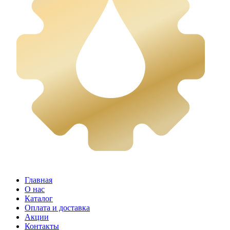
Главная
О нас
Каталог
Оплата и доставка
Акции
Контакты