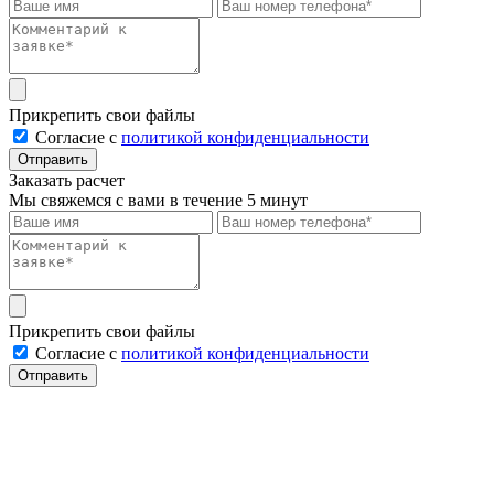
Прикрепить свои файлы
Cогласие с
политикой конфиденциальности
Отправить
Заказать расчет
Мы свяжемся с вами в течение 5 минут
Прикрепить свои файлы
Cогласие с
политикой конфиденциальности
Отправить