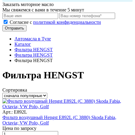
Заказать моторное масло
Мы свяжемся с вами в течение 5 минут
Cогласие с
политикой конфиденциальности
Отправить
Автомасла в Туле
Каталог
Фильтра HENGST
Фильтра HENGST
Фильтра HENGST
Фильтра HENGST
Сортировка
Арт.: E892L
Фильтр воздушный Hengst E892L (C 3880) Skoda Fabia,
Octavia; VW Polo, Golf
Цена по запросу