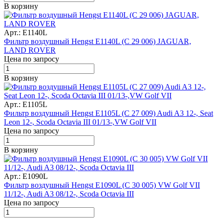
В корзину
Арт.: E1140L
Фильтр воздушный Hengst E1140L (C 29 006) JAGUAR,
LAND ROVER
Цена по запросу
В корзину
Арт.: E1105L
Фильтр воздушный Hengst E1105L (C 27 009) Audi A3 12-, Seat
Leon 12-, Scoda Octavia III 01/13-,VW Golf VII
Цена по запросу
В корзину
Арт.: E1090L
Фильтр воздушный Hengst E1090L (C 30 005) VW Golf VII
11/12-, Audi A3 08/12-, Scoda Octavia III
Цена по запросу