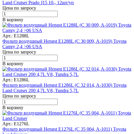
Land Cruiser Prado J15 10-, 12шт/уп
Цена по запросу
В корзину
Арт.: E1288L
Фильтр воздушный Hengst E1288L (C 30 009, A-1019) Toyota
Camry 2,4 >06 USA
Цена по запросу
В корзину
Арт.: E1286L
Фильтр воздушный Hengst E1286L (C 32 014, A-1030) Toyota
Land Cruiser 200 4,7L V8, Tundra 5,7L
Цена по запросу
В корзину
Арт.: E1276L
Фильтр воздушный Hengst E1276L (C 35 004, A-1011) Toyota