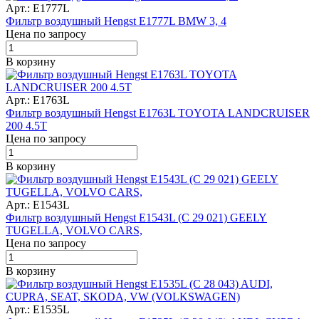
Арт.: E1777L
Фильтр воздушный Hengst E1777L BMW 3, 4
Цена по запросу
В корзину
Арт.: E1763L
Фильтр воздушный Hengst E1763L TOYOTA LANDCRUISER
200 4.5T
Цена по запросу
В корзину
Арт.: E1543L
Фильтр воздушный Hengst E1543L (C 29 021) GEELY
TUGELLA, VOLVO CARS,
Цена по запросу
В корзину
Арт.: E1535L