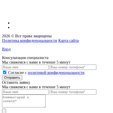
Р/сч
40702810711740000260
К/сч
30101810145250000411
Бик
04452541
2026 © Все права защищены
Политика конфиденциальности
Карта сайта
Вход
Консультация специалиста
Мы свяжемся с вами в течение 5 минут
Cогласие с
политикой конфиденциальности
Отправить
Оставить заявку
Мы свяжемся с вами в течение 5 минут