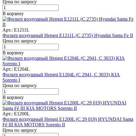
Цена по запросу
В корзину
Арт.: E1211L
Фильтр воздушный Hengst E1211L (C 2735) Hyundai Santa Fe II
Цена по запросу
В корзину
Арт.: E1204L
Фильтр воздушный Hengst E1204L (C 2941, C 3033) KIA
Sorento I
Цена по запросу
В корзину
Арт.: E1200L
Фильтр воздушный Hengst E1200L (C 29 019) HYUNDAI Santa
Fé III KIA MOTORS Sorento II
Цена по запросу