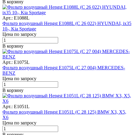
В корзину
Арт.: E1088L
Фильтр воздушный Hengst E1088L (C 26 022) HYUNDAI, ix35
10-, Kia Sportage
Цена по запросу
В корзину
Арт.: E1075L
Фильтр воздушный Hengst E1075L (C 27 004) MERCEDES-
BENZ
Цена по запросу
В корзину
Арт.: E1051L
Фильтр воздушный Hengst E1051L (C 28 125) BMW X3, X5,
X6
Цена по запросу
В корзину