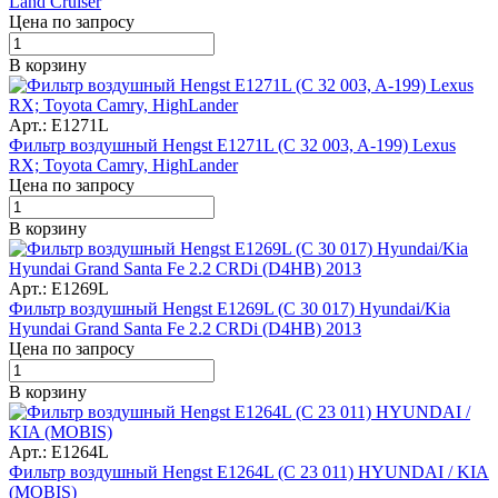
Land Cruiser
Цена по запросу
В корзину
Арт.: E1271L
Фильтр воздушный Hengst E1271L (C 32 003, A-199) Lexus
RX; Toyota Camry, HighLander
Цена по запросу
В корзину
Арт.: E1269L
Фильтр воздушный Hengst E1269L (C 30 017) Hyundai/Kia
Hyundai Grand Santa Fe 2.2 CRDi (D4HB) 2013
Цена по запросу
В корзину
Арт.: E1264L
Фильтр воздушный Hengst E1264L (C 23 011) HYUNDAI / KIA
(MOBIS)