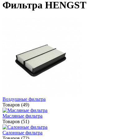
Фильтра HENGST
Воздушные фильтра
Товаров (49)
Масляные фильтра
Товаров (51)
Салонные фильтра
Товаров (72)