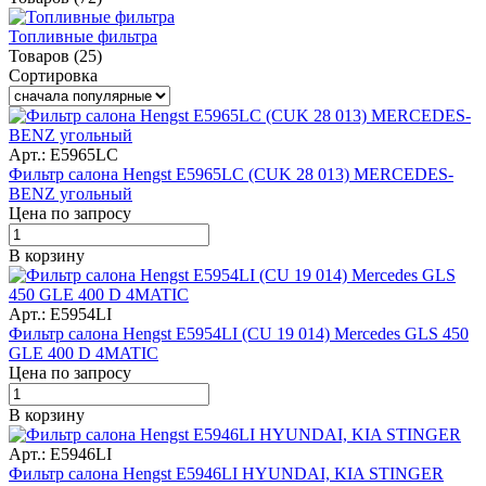
Топливные фильтра
Товаров (25)
Сортировка
Арт.: E5965LC
Фильтр салона Hengst E5965LC (CUK 28 013) MERCEDES-
BENZ угольный
Цена по запросу
В корзину
Арт.: E5954LI
Фильтр салона Hengst E5954LI (CU 19 014) Mercedes GLS 450
GLE 400 D 4MATIC
Цена по запросу
В корзину
Арт.: E5946LI
Фильтр салона Hengst E5946LI HYUNDAI, KIA STINGER