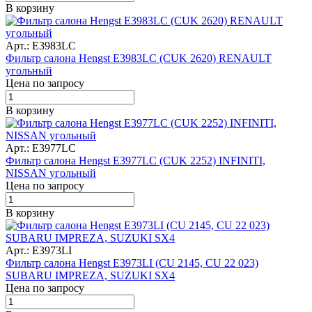
В корзину
Арт.: E3983LC
Фильтр салона Hengst E3983LC (CUK 2620) RENAULT
угольный
Цена по запросу
В корзину
Арт.: E3977LC
Фильтр салона Hengst E3977LC (CUK 2252) INFINITI,
NISSAN угольный
Цена по запросу
В корзину
Арт.: E3973LI
Фильтр салона Hengst E3973LI (CU 2145, CU 22 023)
SUBARU IMPREZA, SUZUKI SX4
Цена по запросу