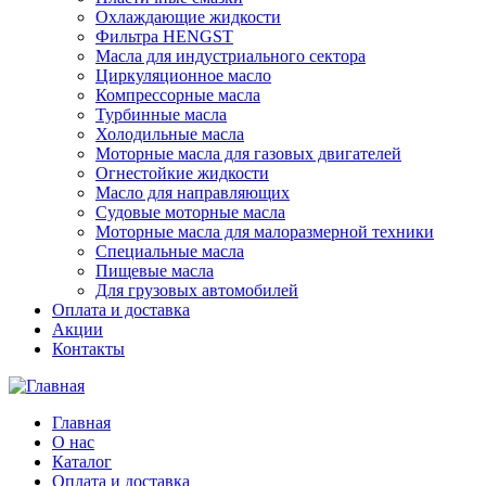
Охлаждающие жидкости
Фильтра HENGST
Масла для индустриального сектора
Циркуляционное масло
Компрессорные масла
Турбинные масла
Холодильные масла
Моторные масла для газовых двигателей
Огнестойкие жидкости
Масло для направляющих
Судовые моторные масла
Моторные масла для малоразмерной техники
Специальные масла
Пищевые масла
Для грузовых автомобилей
Оплата и доставка
Акции
Контакты
Главная
О нас
Каталог
Оплата и доставка