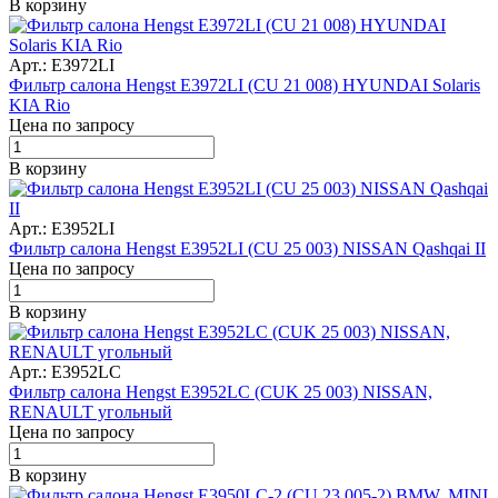
В корзину
Арт.: E3972LI
Фильтр салона Hengst E3972LI (CU 21 008) HYUNDAI Solaris
KIA Rio
Цена по запросу
В корзину
Арт.: E3952LI
Фильтр салона Hengst E3952LI (CU 25 003) NISSAN Qashqai II
Цена по запросу
В корзину
Арт.: E3952LC
Фильтр салона Hengst E3952LC (CUK 25 003) NISSAN,
RENAULT угольный
Цена по запросу
В корзину