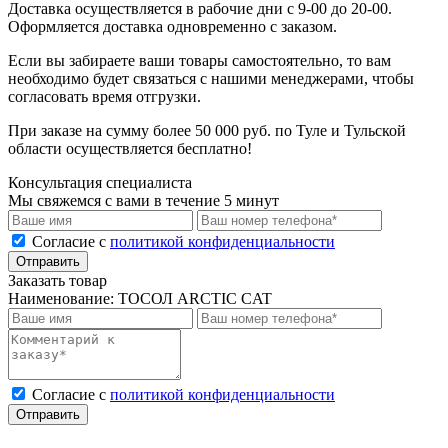
Доставка осуществляется в рабочие дни с 9-00 до 20-00.
Оформляется доставка одновременно с заказом.
Если вы забираете ваши товары самостоятельно, то вам
необходимо будет связаться с нашими менеджерами, чтобы
согласовать время отгрузки.
При заказе на сумму более 50 000 руб. по Туле и Тульской
области осуществляется бесплатно!
Консультация специалиста
Мы свяжемся с вами в течение 5 минут
Cогласие с
политикой конфиденциальности
Отправить
Заказать товар
Наименование:
ТОСОЛ ARCTIC CAT
Cогласие с
политикой конфиденциальности
Отправить