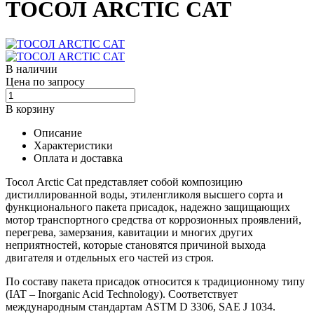
ТОСОЛ ARCTIC CAT
В наличии
Цена по запросу
В корзину
Описание
Характеристики
Оплата и доставка
Тосол Arctic Cat представляет собой композицию
дистиллированной воды, этиленгликоля высшего сорта и
функционального пакета присадок, надежно защищающих
мотор транспортного средства от коррозионных проявлений,
перегрева, замерзания, кавитации и многих других
неприятностей, которые становятся причиной выхода
двигателя и отдельных его частей из строя.
По составу пакета присадок относится к традиционному типу
(IAT – Inorganic Acid Technology). Соответствует
международным стандартам ASTM D 3306, SAE J 1034.