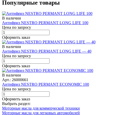
Популярные товары
В наличии
Антифриз NESTRO PERMANT LONG LIFE 100
Цена по запросу
Оформить заказ
В наличии
Антифриз NESTRO PERMANT LONG LIFE — 40
Цена по запросу
Оформить заказ
В наличии
Арт.: 26000661
Антифриз NESTRO PERMANT ECONOMIC 100
Цена по запросу
Оформить заказ
Выбрать раздел:
Моторные масла для коммерческой техники
Моторные масла для легковых автомобилей