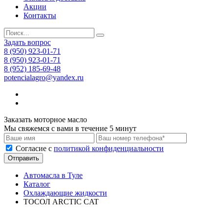
Акции
Контакты
Задать вопрос
8 (950) 923-01-71
8 (950) 923-01-71
8 (952) 185-69-48
potencialagro@yandex.ru
Заказать моторное масло
Мы свяжемся с вами в течение 5 минут
Cогласие с
политикой конфиденциальности
Отправить
Автомасла в Туле
Каталог
Охлаждающие жидкости
ТОСОЛ ARCTIC CAT