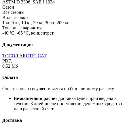
ASTM D 3306, SAE J 1034
Сезон
Все сезоны
Вид фасовки
1 кг, 5 кг, 10 кг, 20 кг, 30 кг, 200 кг
Товарные варианты
-40 °С, -65 °С, концентрат
Документация
ТОСОЛ ARCTIC CAT
PDF,
0.52 Мб
Оплата
Оплата товара осуществляется по безналичному расчету.
Безналичный расчет
доставка будет произведена в
течение 3 дней после поступления денежных средств на
наш расчетный счет.
Доставка