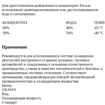
Для приготовления разбавленного концентрата Тосола
использовать деминерализованную или дистиллированную
воду в соотношении:
КОНЦЕНТРАТ
ВОДА
ТЕМП
60%
40%
-65 °С
50%
50%
-40 °С
Применение
Рекомендуется для использования в системе охлаждения
двигателей внутреннего сгорания легковых, грузовых
автомобилей и спецтехники в основном отечественного
производства, а также в качестве теплоносителей в бытовых и
промышленных системах отопления. Соответствует
требованиям, предъявляемым российской автомобильной
промышленностью к охлаждающим жидкостям.
Бренд
OILWAY
Вид
Охлаждающая жидкость
Стандарт