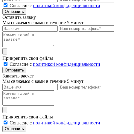
Cогласие с
политикой конфиденциальности
Отправить
Оставить заявку
Мы свяжемся с вами в течение 5 минут
Прикрепить свои файлы
Cогласие с
политикой конфиденциальности
Отправить
Заказать расчет
Мы свяжемся с вами в течение 5 минут
Прикрепить свои файлы
Cогласие с
политикой конфиденциальности
Отправить