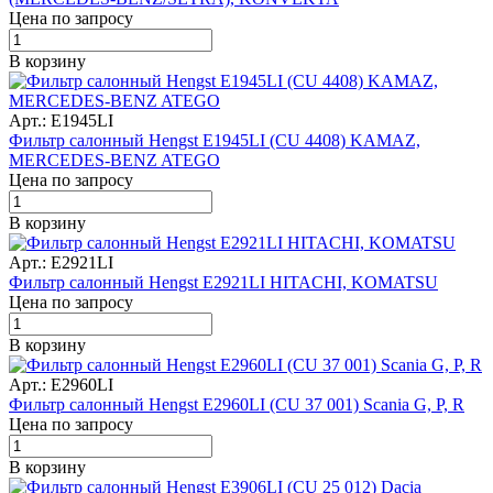
Цена по запросу
В корзину
Арт.: E1945LI
Фильтр салонный Hengst E1945LI (CU 4408) KAMAZ,
MERCEDES-BENZ ATEGO
Цена по запросу
В корзину
Арт.: E2921LI
Фильтр салонный Hengst E2921LI HITACHI, KOMATSU
Цена по запросу
В корзину
Арт.: E2960LI
Фильтр салонный Hengst E2960LI (CU 37 001) Scania G, P, R
Цена по запросу
В корзину