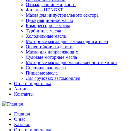
Охлаждающие жидкости
Фильтра HENGST
Масла для индустриального сектора
Циркуляционное масло
Компрессорные масла
Турбинные масла
Холодильные масла
Моторные масла для газовых двигателей
Огнестойкие жидкости
Масло для направляющих
Судовые моторные масла
Моторные масла для малоразмерной техники
Специальные масла
Пищевые масла
Для грузовых автомобилей
Оплата и доставка
Акции
Контакты
Главная
О нас
Каталог
Оплата и доставка