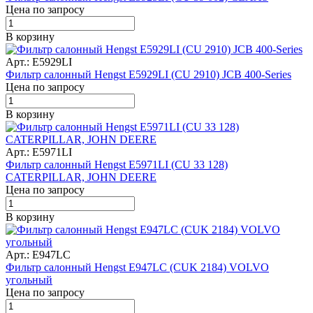
Цена по запросу
В корзину
Арт.: E5929LI
Фильтр салонный Hengst E5929LI (CU 2910) JCB 400-Series
Цена по запросу
В корзину
Арт.: E5971LI
Фильтр салонный Hengst E5971LI (CU 33 128)
CATERPILLAR, JOHN DEERE
Цена по запросу
В корзину
Арт.: E947LC
Фильтр салонный Hengst E947LC (CUK 2184) VOLVO
угольный
Цена по запросу