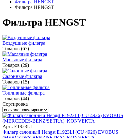
Фильтра HENGST
Фильтра HENGST
Фильтра HENGST
Воздушные фильтра
Товаров (67)
Масляные фильтра
Товаров (29)
Салонные фильтра
Товаров (15)
Топливные фильтра
Товаров (44)
Сортировка
Арт.: E1923LI
Фильтр салонный Hengst E1923LI (CU 4926) EVOBUS
(MERCEDES-BENZ/SETRA), KONVEKTA