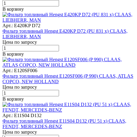
В корзину
Арт.: E420KP D72
Фильтр топливный Hengst E420KP D72 (PU 831 x) CLAAS,
LIEBHERR, MAN
Цена по запросу
В корзину
Арт.: E120SF006
Фильтр топливный Hengst E120SF006 (P 990) CLAAS, ATLAS
COPCO, NEW HOLLAND
Цена по запросу
В корзину
Арт.: E11S04 D132
Фильтр топливный Hengst E11S04 D132 (PU 51 x) CLAAS,
FENDT, MERCEDES-BENZ
Цена по запросу